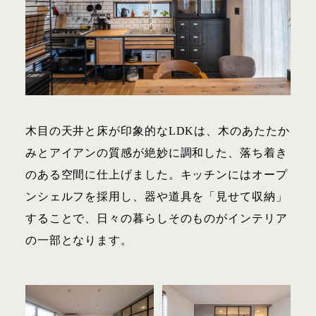
木目の天井と床が印象的なLDKは、木のあたたか
みとアイアンの質感が絶妙に調和した、落ち着き
のある空間に仕上げました。キッチンにはオープ
ンシェルフを採用し、器や道具を「見せて収納」
することで、日々の暮らしそのものがインテリア
の一部となります。