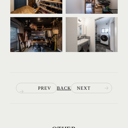
PREV
BACK
NEXT