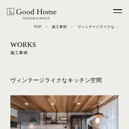
－
－
TOP
施工事例
ヴィンテージライクなキッチン空間
WORKS
施工事例
ヴィンテージライクなキッチン空間