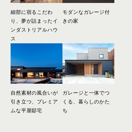
細部に宿るこだわ
モダンなガレージ付
り、夢が詰まったイ
きの家
ンダストリアルハウ
ス
自然素材の風合いが
ガレージと一体でつ
引き立つ、プレミア
くる、暮らしのかた
ムな平屋邸宅
ち