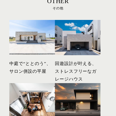
OTHER
その他
中庭で“ととのう”、
回遊設計が叶える、
サロン併設の平屋
ストレスフリーなガ
レージハウス