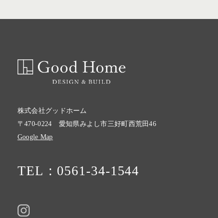
株式会社グッドホーム
〒470-0224 愛知県みよし市三好町西荒田46
Google Map
TEL：0561-34-1544