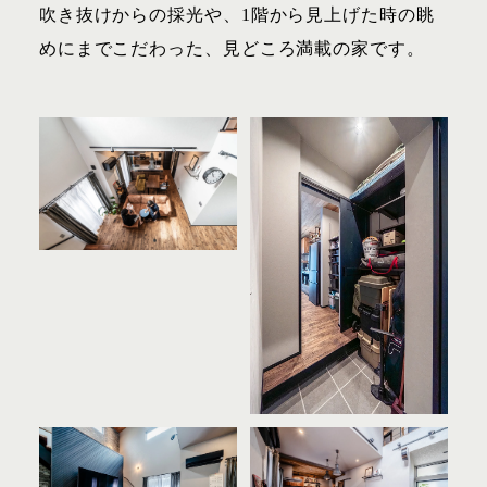
吹き抜けからの採光や、1階から見上げた時の眺
めにまでこだわった、見どころ満載の家です。