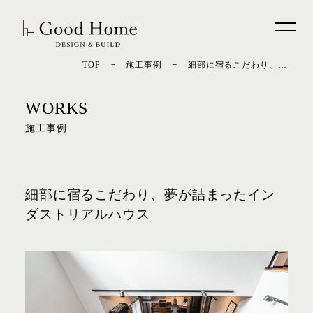
－
－
TOP
施工事例
細部に宿るこだわり、夢が詰まったインダストリアルハウス
WORKS
施工事例
細部に宿るこだわり、夢が詰まったイン
ダストリアルハウス