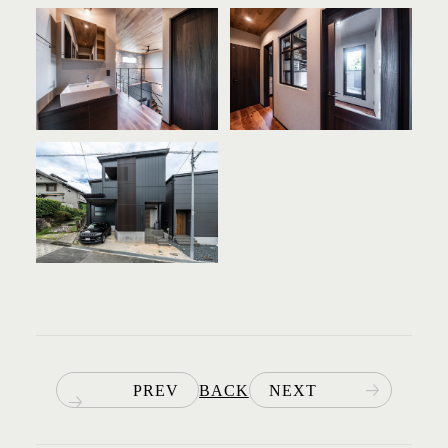
PREV
BACK
NEXT