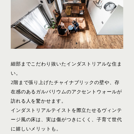
細部までこだわり抜いたインダストリアルな住ま
い。
2階まで張り上げたチャイナブリックの壁や、存
在感のあるガルバリウムのアクセントウォールが
訪れる人を驚かせます。
インダストリアルテイストを際立たせるヴィンテ
ージ風の床は、実は傷がつきにくく、子育て世代
に嬉しいメリットも。