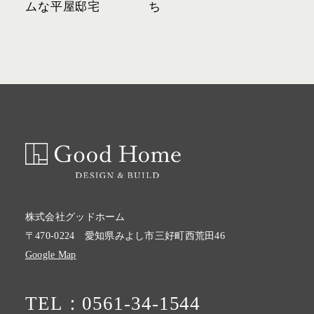
ムな平屋邸宅
ち
株式会社グッドホーム
〒470-0224 愛知県みよし市三好町西荒田46
Google Map
TEL：0561-34-1544