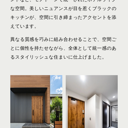
な空間。美しいニュアンスが目を惹くブラックの
キッチンが、空間に引き締まったアクセントを添
えています。
異なる質感を巧みに組み合わせることで、空間ご
とに個性を持たせながら、全体として統一感のあ
るスタイリッシュな住まいに仕上げました。