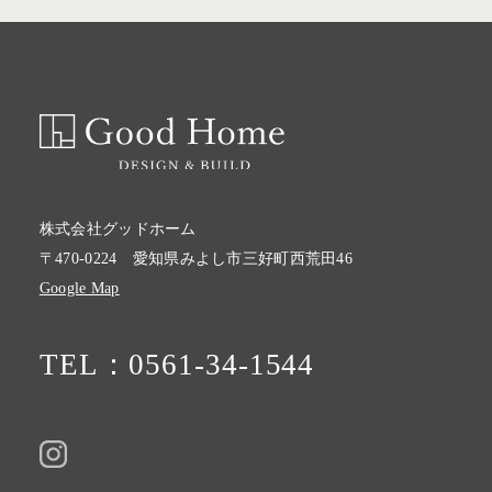
株式会社グッドホーム
〒470-0224 愛知県みよし市三好町西荒田46
Google Map
TEL：0561-34-1544