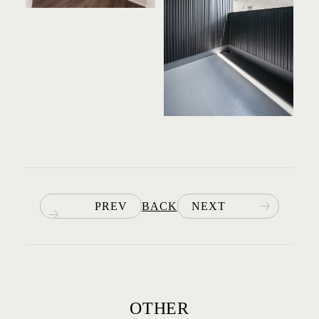
PREV
BACK
NEXT
OTHER