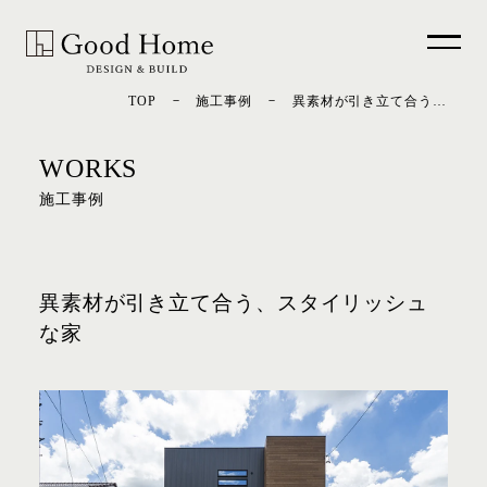
－
－
TOP
施工事例
異素材が引き立て合う、スタイリッシュな家
WORKS
施工事例
異素材が引き立て合う、スタイリッシュ
な家