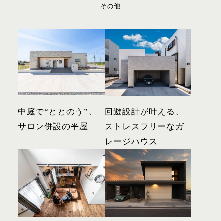
その他
中庭で“ととのう”、
回遊設計が叶える、
サロン併設の平屋
ストレスフリーなガ
レージハウス