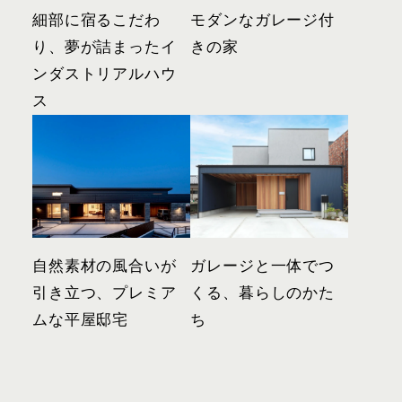
細部に宿るこだわ
モダンなガレージ付
り、夢が詰まったイ
きの家
ンダストリアルハウ
ス
自然素材の風合いが
ガレージと一体でつ
引き立つ、プレミア
くる、暮らしのかた
ムな平屋邸宅
ち