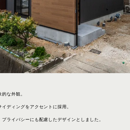
象的な外観。
サイディングをアクセントに採用。
、プライバシーにも配慮したデザインとしました。