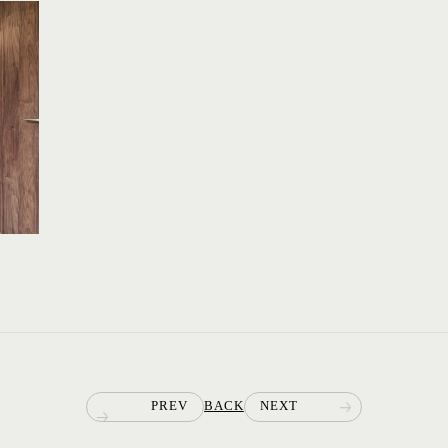
PREV
BACK
NEXT