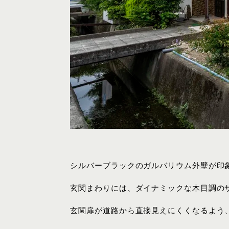
シルバーブラックのガルバリウム外壁が印
玄関まわりには、ダイナミックな木目調の
玄関扉が道路から直接見えにくくなるよう